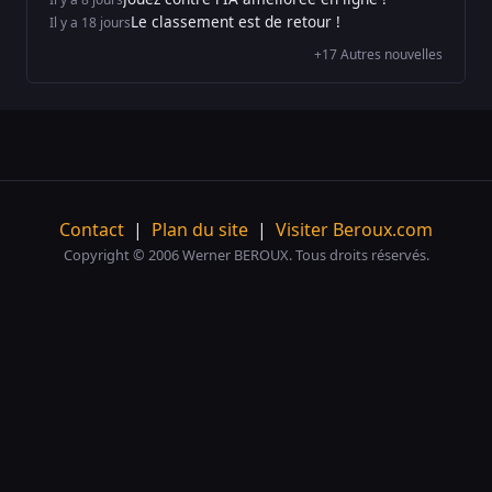
Le classement est de retour !
Il y a 18 jours
+17 Autres nouvelles
Contact
|
Plan du site
|
Visiter Beroux.com
Copyright © 2006 Werner BEROUX. Tous droits réservés.