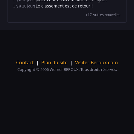
Le classement est de retour !
Il y a 20 jours
+17 Autres nouvelles
Contact
|
Plan du site
|
Visiter Beroux.com
Copyright © 2006 Werner BEROUX. Tous droits réservés.