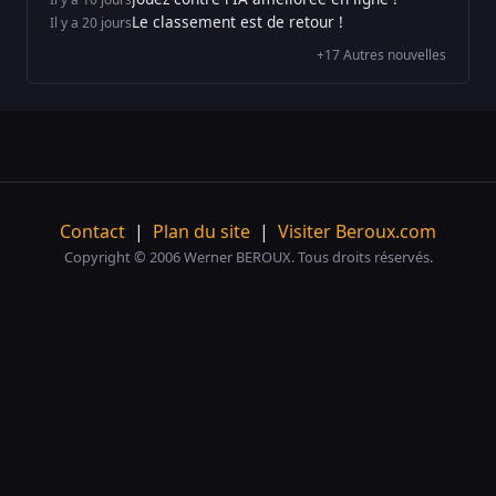
Le classement est de retour !
Il y a 20 jours
+17 Autres nouvelles
Contact
|
Plan du site
|
Visiter Beroux.com
Copyright © 2006 Werner BEROUX. Tous droits réservés.